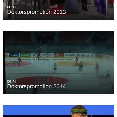
06:12
Doktorspromotion 2013
06:46
Doktorspromotion 2014