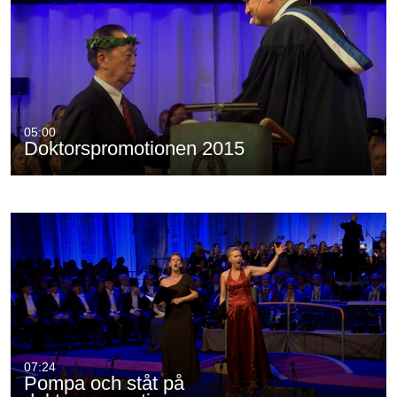
05:00
Doktorspromotionen 2015
07:24
Pompa och ståt på