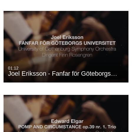
01:12
Joel Eriksson - Fanfar för Göteborgs…