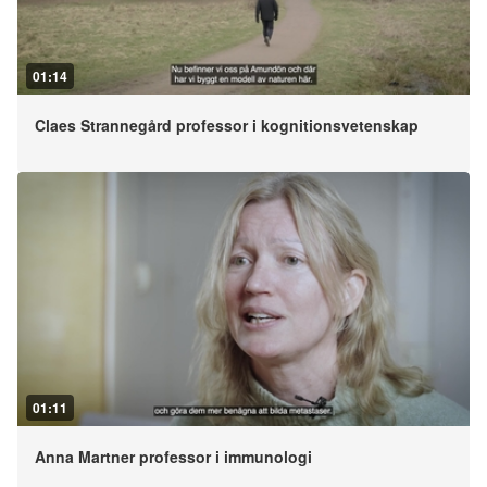
01:14
Claes Strannegård professor i kognitionsvetenskap
01:11
Anna Martner professor i immunologi