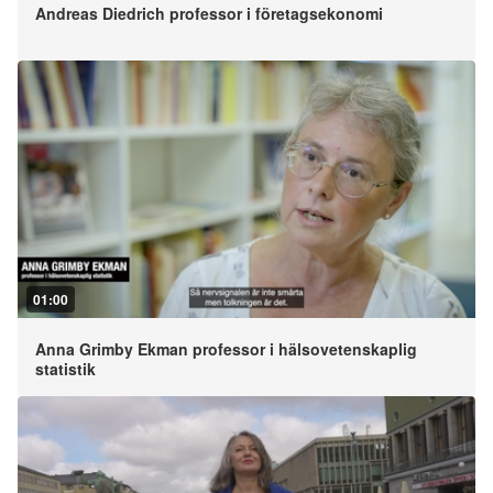
Andreas Diedrich professor i företagsekonomi
01:00
Anna Grimby Ekman professor i hälsovetenskaplig
statistik