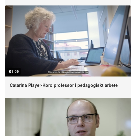
01:09
Catarina Player-Koro professor i pedagogiskt arbete