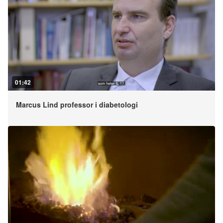
01:42
Marcus Lind professor i diabetologi