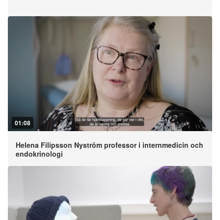
01:08
Helena Filipsson Nyström professor i internmedicin och
endokrinologi