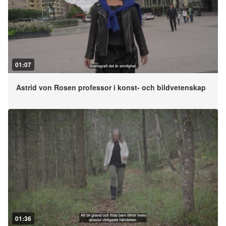
01:07
Astrid von Rosen professor i konst- och bildvetenskap
01:36