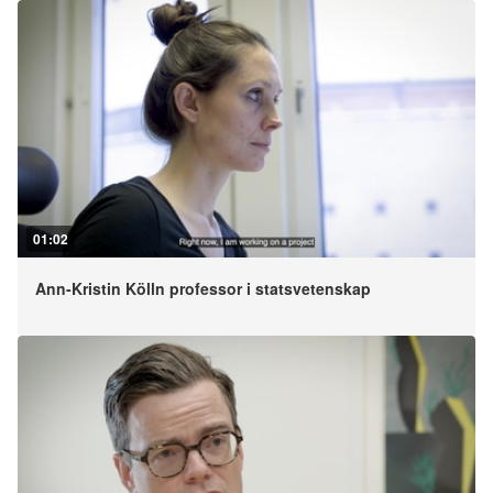
01:02
Ann-Kristin Kölln professor i statsvetenskap