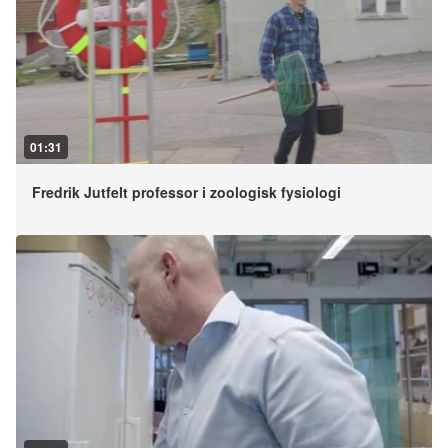
01:31
Fredrik Jutfelt professor i zoologisk fysiologi