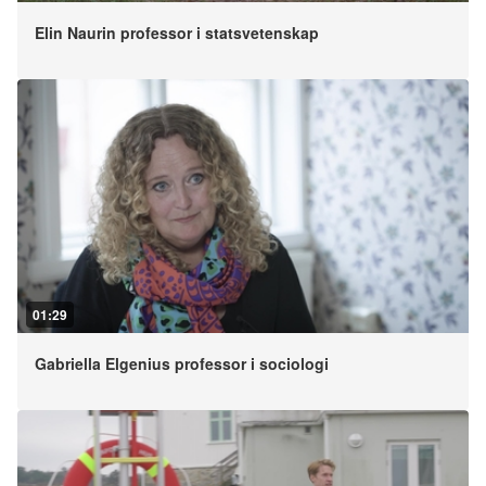
Elin Naurin professor i statsvetenskap
01:29
Gabriella Elgenius professor i sociologi