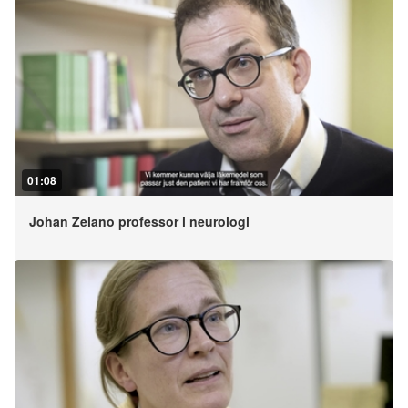
01:08
Johan Zelano professor i neurologi