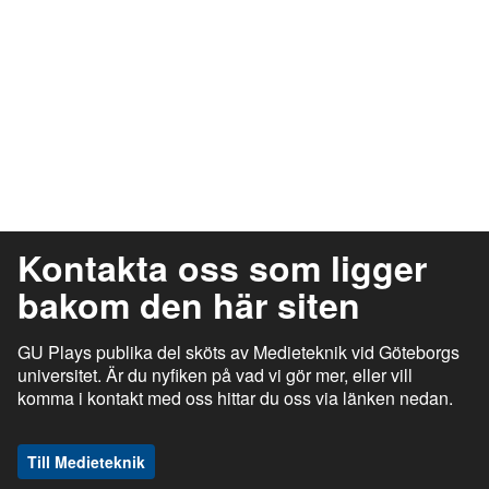
Kontakta oss som ligger
bakom den här siten
GU Plays publika del sköts av Medieteknik vid Göteborgs
universitet. Är du nyfiken på vad vi gör mer, eller vill
komma i kontakt med oss hittar du oss via länken nedan.
Till Medieteknik