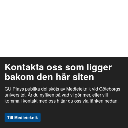
Kontakta oss som ligger
bakom den här siten
GU Plays publika del sköts av Medieteknik vid Göteborgs
universitet. Är du nyfiken på vad vi gör mer, eller vill
komma i kontakt med oss hittar du oss via länken nedan.
Till Medieteknik