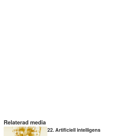
Relaterad media
22. Artificiell intelligens