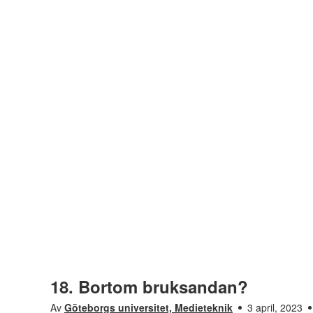
18. Bortom bruksandan?
Av
Göteborgs universitet, Medieteknik
3 april, 2023