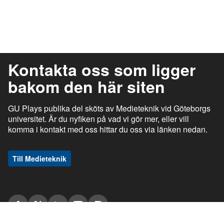
Kontakta oss som ligger
bakom den här siten
GU Plays publika del sköts av Medieteknik vid Göteborgs
universitet. Är du nyfiken på vad vi gör mer, eller vill
komma i kontakt med oss hittar du oss via länken nedan.
Till Medieteknik