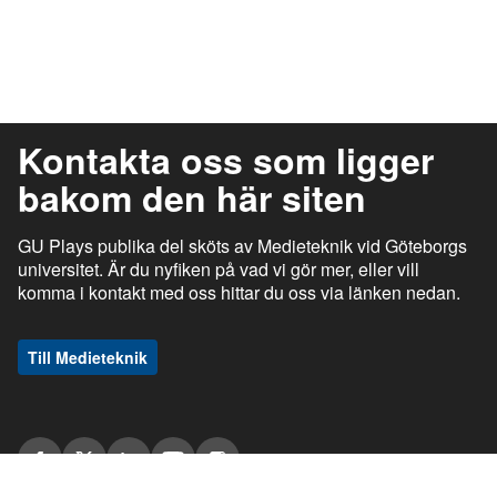
Kontakta oss som ligger
bakom den här siten
GU Plays publika del sköts av Medieteknik vid Göteborgs
universitet. Är du nyfiken på vad vi gör mer, eller vill
komma i kontakt med oss hittar du oss via länken nedan.
Till Medieteknik