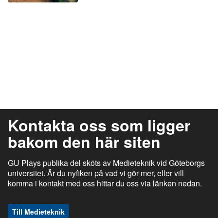
Kontakta oss som ligger
bakom den här siten
GU Plays publika del sköts av Medieteknik vid Göteborgs
universitet. Är du nyfiken på vad vi gör mer, eller vill
komma i kontakt med oss hittar du oss via länken nedan.
Till Medieteknik