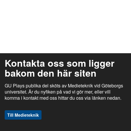
Kontakta oss som ligger
bakom den här siten
GU Plays publika del sköts av Medieteknik vid Göteborgs
universitet. Är du nyfiken på vad vi gör mer, eller vill
komma i kontakt med oss hittar du oss via länken nedan.
Till Medieteknik