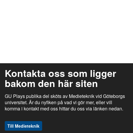
Kontakta oss som ligger
bakom den här siten
GU Plays publika del sköts av Medieteknik vid Göteborgs
universitet. Är du nyfiken på vad vi gör mer, eller vill
komma i kontakt med oss hittar du oss via länken nedan.
Till Medieteknik