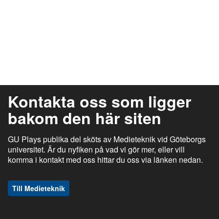
Kontakta oss som ligger
bakom den här siten
GU Plays publika del sköts av Medieteknik vid Göteborgs
universitet. Är du nyfiken på vad vi gör mer, eller vill
komma i kontakt med oss hittar du oss via länken nedan.
Till Medieteknik