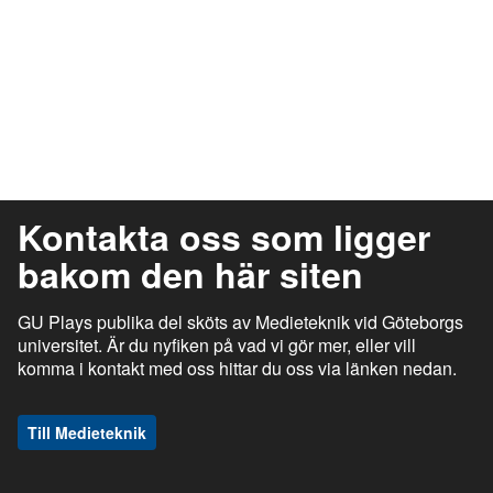
Kontakta oss som ligger
bakom den här siten
GU Plays publika del sköts av Medieteknik vid Göteborgs
universitet. Är du nyfiken på vad vi gör mer, eller vill
komma i kontakt med oss hittar du oss via länken nedan.
Till Medieteknik