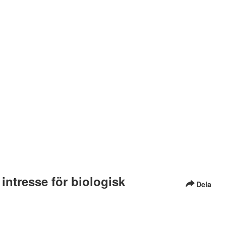
intresse för biologisk
Dela