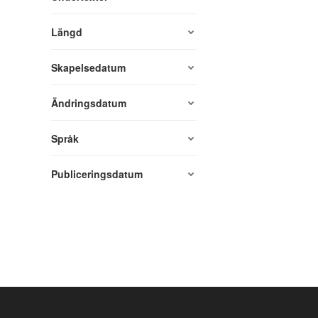
Längd
Skapelsedatum
Ändringsdatum
Språk
Publiceringsdatum