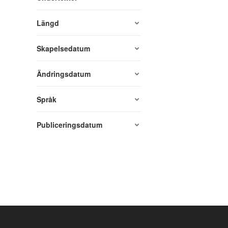
Längd
Skapelsedatum
Ändringsdatum
Språk
Publiceringsdatum