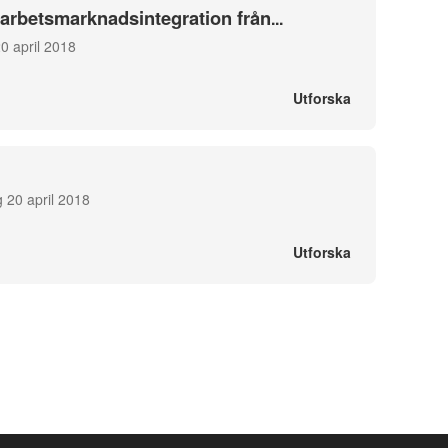
 arbetsmarknadsintegration från
...
0 april 2018
Utforska
 20 april 2018
Utforska