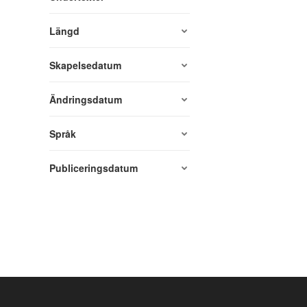
Längd
Skapelsedatum
Ändringsdatum
Språk
Publiceringsdatum