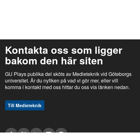
Kontakta oss som ligger
bakom den här siten
GU Plays publika del sköts av Medieteknik vid Göteborgs
universitet. Är du nyfiken på vad vi gör mer, eller vill
komma i kontakt med oss hittar du oss via länken nedan.
Till Medieteknik