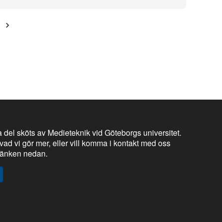
 del sköts av Medieteknik vid Göteborgs universitet.
vad vi gör mer, eller vill komma i kontakt med oss
 länken nedan.