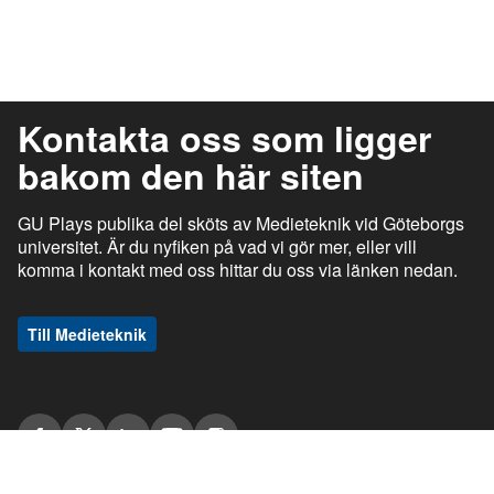
Kontakta oss som ligger
bakom den här siten
GU Plays publika del sköts av Medieteknik vid Göteborgs
universitet. Är du nyfiken på vad vi gör mer, eller vill
komma i kontakt med oss hittar du oss via länken nedan.
Till Medieteknik