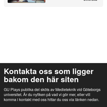
Kontakta oss som ligger
bakom den här siten
GU Plays publika del sköts av Medieteknik vid Göteborgs
universitet. Är du nyfiken på vad vi gör mer, eller vill
komma i kontakt med oss hittar du oss via länken nedan.