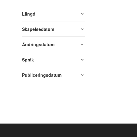
Längd
Skapelsedatum
Ändringsdatum
Språk
Publiceringsdatum