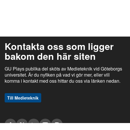
Kontakta oss som ligger
bakom den här siten
GU Plays publika del sköts av Medieteknik vid Göteborgs
universitet. Är du nyfiken på vad vi gör mer, eller vill
komma i kontakt med oss hittar du oss via länken nedan.
Till Medieteknik