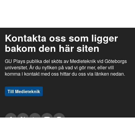
Kontakta oss som ligger
bakom den här siten
GU Plays publika del sköts av Medieteknik vid Göteborgs
universitet. Är du nyfiken på vad vi gör mer, eller vill
komma i kontakt med oss hittar du oss via länken nedan.
Till Medieteknik