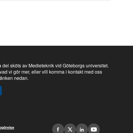
 del sköts av Medieteknik vid Göteborgs universitet.
vad vi gör mer, eller vill komma i kontakt med oss
 länken nedan.
dogörelse