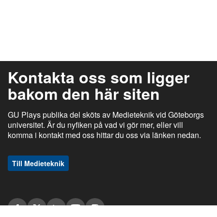
Kontakta oss som ligger
bakom den här siten
GU Plays publika del sköts av Medieteknik vid Göteborgs
universitet. Är du nyfiken på vad vi gör mer, eller vill
komma i kontakt med oss hittar du oss via länken nedan.
Till Medieteknik