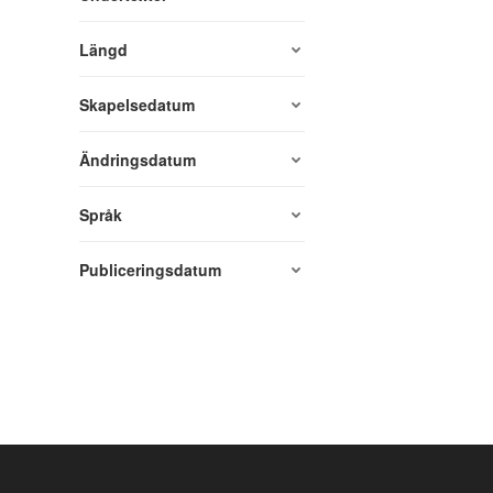
Längd
Skapelsedatum
Ändringsdatum
Språk
Publiceringsdatum