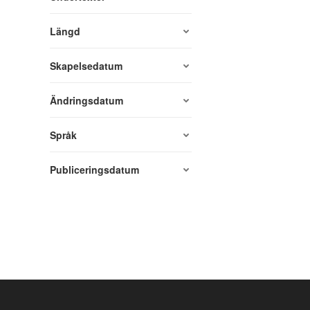
Längd
Skapelsedatum
Ändringsdatum
Språk
Publiceringsdatum